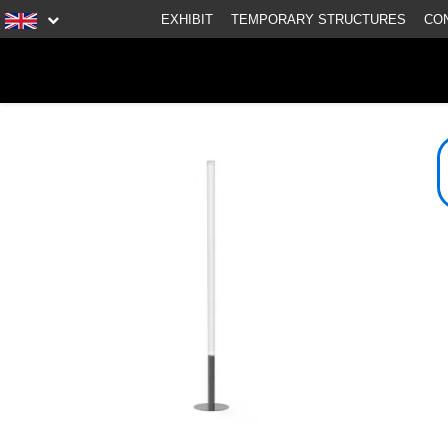
EXHIBIT
TEMPORARY STRUCTURES
CO