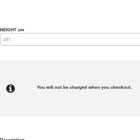
HEIGHT cm
You will not be charged when you checkout.
Description